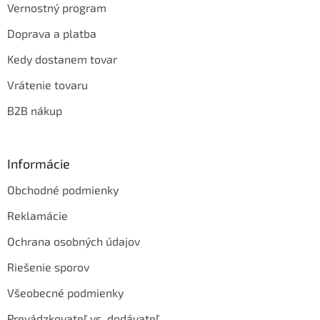
Vernostný program
Doprava a platba
Kedy dostanem tovar
Vrátenie tovaru
B2B nákup
Informácie
Obchodné podmienky
Reklamácie
Ochrana osobných údajov
Riešenie sporov
Všeobecné podmienky
Prevádzkovateľ vs. dodávateľ