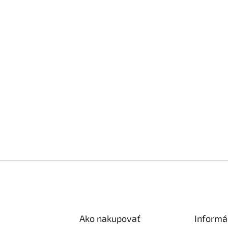
Ako nakupovať
Informá