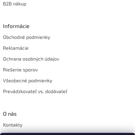
B2B nákup
Informácie
Obchodné podmienky
Reklamácie
Ochrana osobných údajov
Riešenie sporov
Všeobecné podmienky
Prevádzkovateľ vs. dodávateľ
O nás
Kontakty