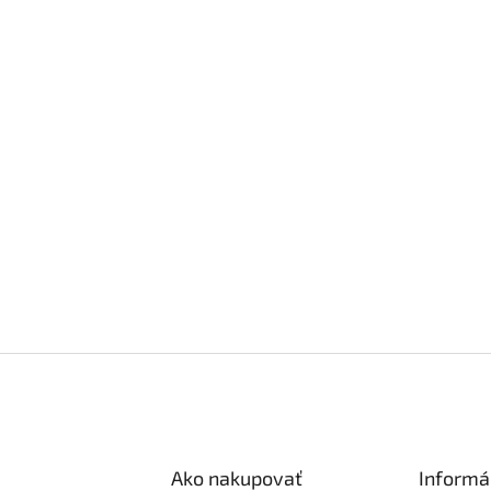
Ako nakupovať
Informá