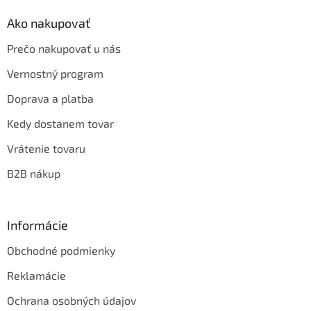
Ako nakupovať
Prečo nakupovať u nás
Vernostný program
Doprava a platba
Kedy dostanem tovar
Vrátenie tovaru
B2B nákup
Informácie
Obchodné podmienky
Reklamácie
Ochrana osobných údajov